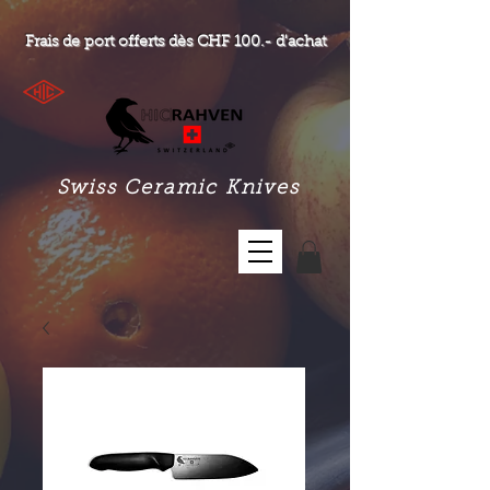
Frais de port offerts dès CHF 100.- d'achat
Swiss Ceramic Knives